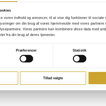
ookies
se vores indhold og annoncer, til at vise dig funktioner til sociale
oplysninger om din brug af vores hjemmeside med vores partnere i
ysepartnere. Vores partnere kan kombinere disse data med andr
et fra din brug af deres tjenester.
Præferencer
Statistik
Tillad valgte