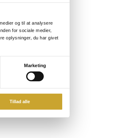
 medier og til at analysere
nden for sociale medier,
e oplysninger, du har givet
Marketing
Tillad alle