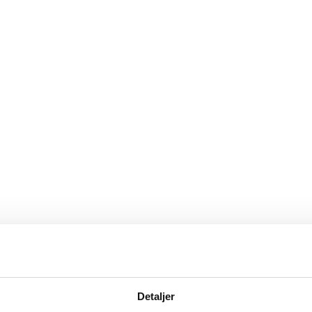
Detaljer