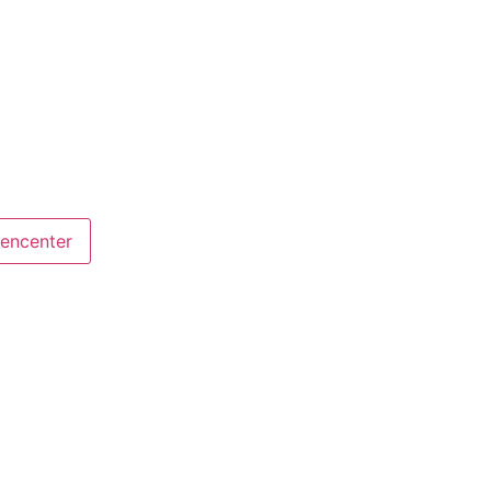
encenter