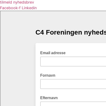
tilmeld nyhedsbrev
Facebook-f
Linkedin