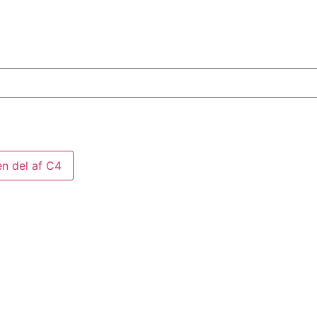
en del af C4