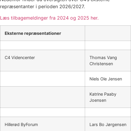
repræsentanter i perioden 2026/2027.
Læs tilbagemeldinger fra 2024 og 2025 her.
Eksterne repræsentationer
C4 Videncenter
Thomas Vang
Christensen
Niels Ole Jensen
Katrine Paaby
Joensen
Hillerød ByForum
Lars Bo Jørgensen