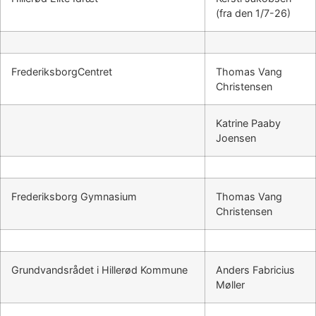
(fra den 1/7-26)
FrederiksborgCentret
Thomas Vang
Christensen
Katrine Paaby
Joensen
Frederiksborg Gymnasium
Thomas Vang
Christensen
Grundvandsrådet i Hillerød Kommune
Anders Fabricius
Møller