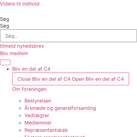
Videre til indhold
Søg
Søg
tilmeld nyhedsbrev
Bliv medlem
Bliv en del af C4
Close Bliv en del af C4
Open Bliv en del af C4
Om foreningen
Bestyrelsen
Årsmøde og generalforsamling
Vedtægter
Medlemmer
Repræsentantskab