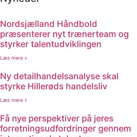
Nordsjælland Håndbold
præsenterer nyt trænerteam og
styrker talentudviklingen
Læs mere »
Ny detailhandelsanalyse skal
styrke Hillerøds handelsliv
Læs mere »
Få nye perspektiver på jeres
forretningsudfordringer gennem