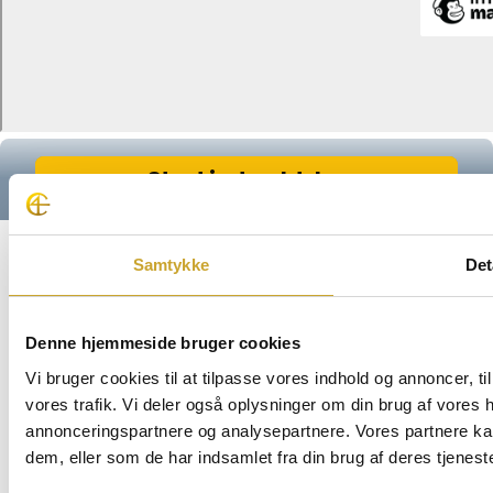
Samtykke
Det
Denne hjemmeside bruger cookies
Vi bruger cookies til at tilpasse vores indhold og annoncer, til 
vores trafik. Vi deler også oplysninger om din brug af vores
annonceringspartnere og analysepartnere. Vores partnere ka
dem, eller som de har indsamlet fra din brug af deres tjeneste