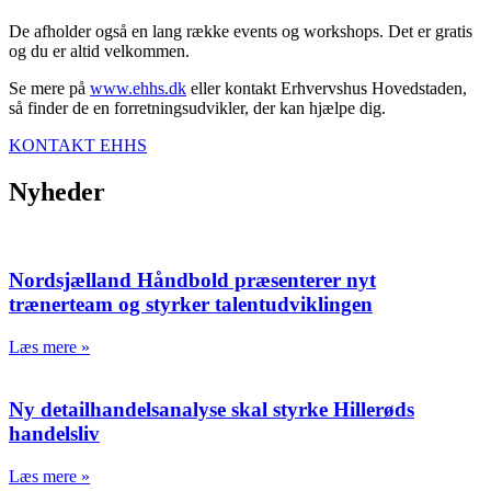
De afholder også en lang række events og workshops. Det er gratis
og du er altid velkommen.
Se mere på
www.ehhs.dk
eller kontakt Erhvervshus Hovedstaden,
så finder de en forretningsudvikler, der kan hjælpe dig.
KONTAKT EHHS
Nyheder
Nordsjælland Håndbold præsenterer nyt
trænerteam og styrker talentudviklingen
Læs mere »
Ny detailhandelsanalyse skal styrke Hillerøds
handelsliv
Læs mere »