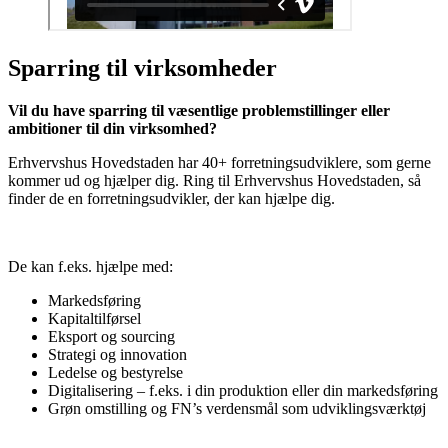
Sparring til virksomheder
Vil du have sparring til væsentlige problemstillinger eller
ambitioner til din virksomhed?
Erhvervshus Hovedstaden har 40+ forretningsudviklere, som gerne
kommer ud og hjælper dig. Ring til Erhvervshus Hovedstaden, så
finder de en forretningsudvikler, der kan hjælpe dig.
De kan f.eks. hjælpe med:
Markedsføring
Kapitaltilførsel
Eksport og sourcing
Strategi og innovation
Ledelse og bestyrelse
Digitalisering – f.eks. i din produktion eller din markedsføring
Grøn omstilling og FN’s verdensmål som udviklingsværktøj