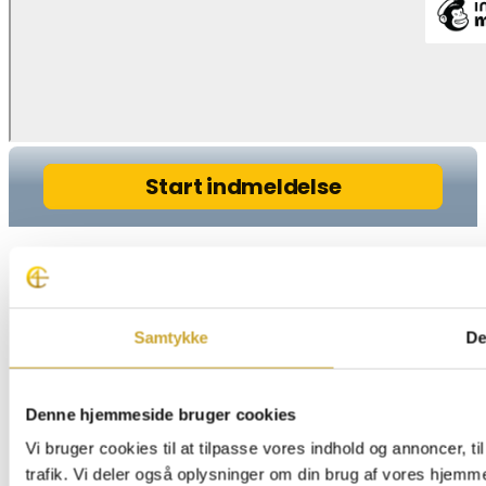
Samtykke
De
Denne hjemmeside bruger cookies
Vi bruger cookies til at tilpasse vores indhold og annoncer, til
trafik. Vi deler også oplysninger om din brug af vores hjemm