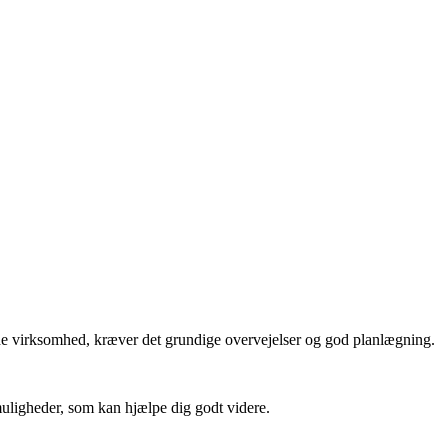
nde virksomhed, kræver det grundige overvejelser og god planlægning.
muligheder, som kan hjælpe dig godt videre.