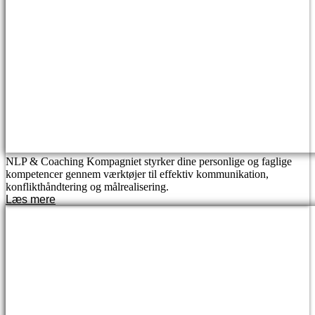
NLP & Coaching Kompagniet styrker dine personlige og faglige
kompetencer gennem værktøjer til effektiv kommunikation,
konflikthåndtering og målrealisering.
Læs mere