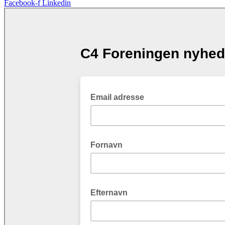
Facebook-f
Linkedin