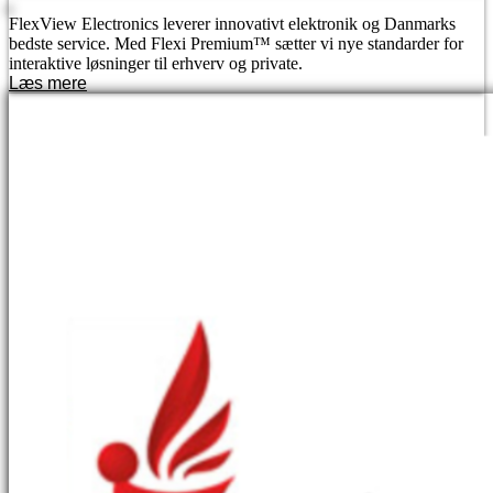
FlexView Electronics leverer innovativt elektronik og Danmarks
bedste service. Med Flexi Premium™ sætter vi nye standarder for
interaktive løsninger til erhverv og private.
Læs mere