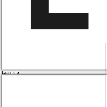
Læs mere