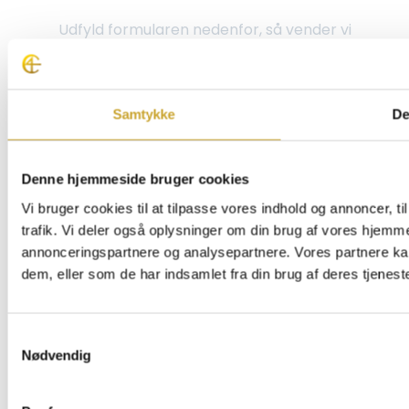
Samtykke
De
Denne hjemmeside bruger cookies
Vi bruger cookies til at tilpasse vores indhold og annoncer, til
trafik. Vi deler også oplysninger om din brug af vores hjemm
annonceringspartnere og analysepartnere. Vores partnere ka
dem, eller som de har indsamlet fra din brug af deres tjeneste
Samtykkevalg
Nødvendig