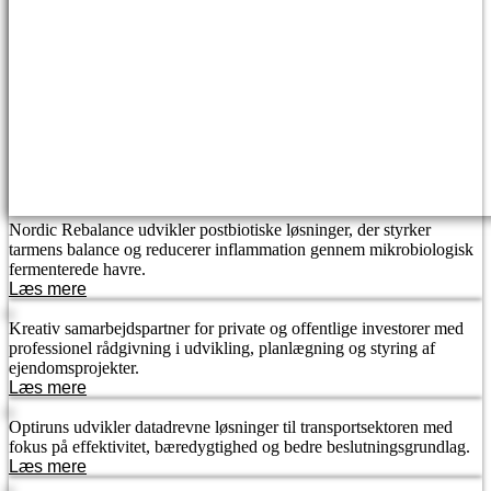
Nordic Rebalance udvikler postbiotiske løsninger, der styrker
tarmens balance og reducerer inflammation gennem mikrobiologisk
fermenterede havre.
Læs mere
Kreativ samarbejdspartner for private og offentlige investorer med
professionel rådgivning i udvikling, planlægning og styring af
ejendomsprojekter.
Læs mere
Optiruns udvikler datadrevne løsninger til transportsektoren med
fokus på effektivitet, bæredygtighed og bedre beslutningsgrundlag.
Læs mere