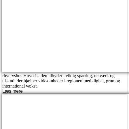
rhvervshus Hovedstaden tilbyder uvildig sparring, netværk og
tilskud, der hjælper virksomheder i regionen med digital, grøn og
international vækst.
Læs mere