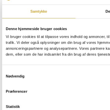
Samtykke
De
Denne hjemmeside bruger cookies
Vi bruger cookies til at tilpasse vores indhold og annoncer, til
trafik. Vi deler også oplysninger om din brug af vores hjemm
annonceringspartnere og analysepartnere. Vores partnere ka
dem, eller som de har indsamlet fra din brug af deres tjeneste
Samtykkevalg
Nødvendig
Præferencer
Statistik