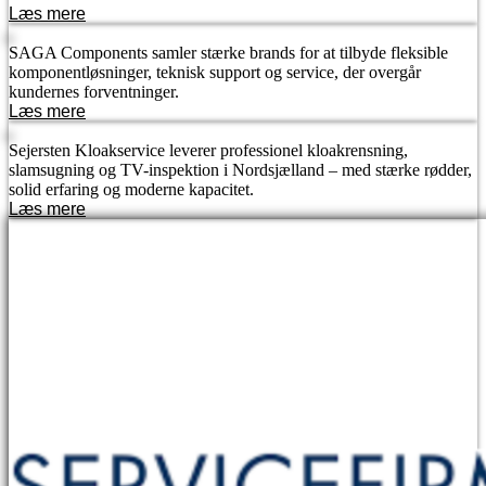
Læs mere
SAGA Components samler stærke brands for at tilbyde fleksible
komponentløsninger, teknisk support og service, der overgår
kundernes forventninger.
Læs mere
Sejersten Kloakservice leverer professionel kloakrensning,
slamsugning og TV-inspektion i Nordsjælland – med stærke rødder,
solid erfaring og moderne kapacitet.
Læs mere