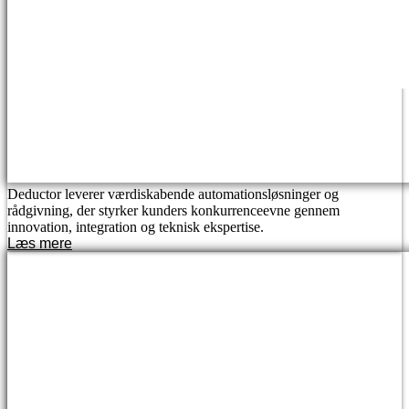
Deductor leverer værdiskabende automationsløsninger og
rådgivning, der styrker kunders konkurrenceevne gennem
innovation, integration og teknisk ekspertise.
Læs mere