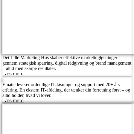
Det Lille Marketing Hus skaber effektive marketingløsninger
gennem strategisk sparring, digital rådgivning og brand management
– altid med skarpe resultater.
Læs mere
Ematic leverer ordentlige IT-løsninger og support med 20+ års
erfaring. En ekstern IT-afdeling, der tænker din forretning først – og
altid holder, hvad vi lover.
Læs mere