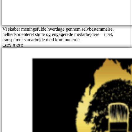
Vi skaber meningsfulde hverdage gennem selvbestemmelse,
helhedsorienteret støtte og engagerede medarbejdere – i tæt,
transparent samarbejde med kommunerne.
Læs mere