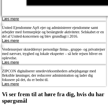
Læs mere
United Ejendomme ApS ejer og administrerer ejendomme samt
arbejder med formuepleje og beslægtede aktiviteter. Selskabet er en
del af United-koncernen og blev grundlagt i 2016.
Læs mere
Verdensrejser skræddersyr personlige firma-, gruppe- og privatrejser
med nærvær, tryghed og lokale eksperter – så hele rejsen bliver en
oplevelse.
Læs mere
ZIPCON digitaliserer smedevirksomheders arbejdsgange med
fleksible løsninger, der reducerer administration og lader dig
fokusere på det, du er bedst til.
Læs mere
Vi ser frem til at høre fra dig, hvis du har
spørgsmål