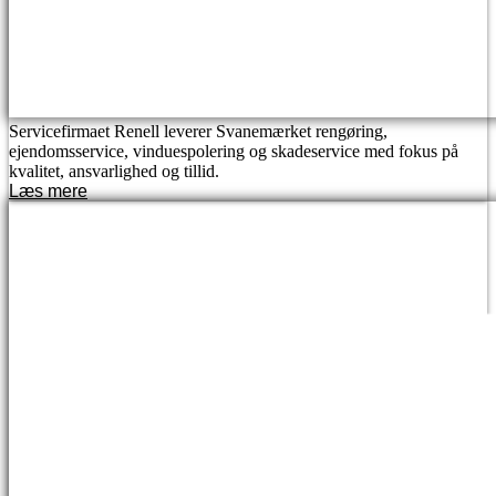
Servicefirmaet Renell leverer Svanemærket rengøring,
ejendomsservice, vinduespolering og skadeservice med fokus på
kvalitet, ansvarlighed og tillid.
Læs mere