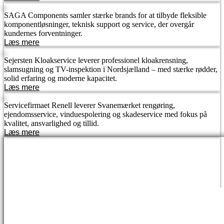
SAGA Components samler stærke brands for at tilbyde fleksible
komponentløsninger, teknisk support og service, der overgår
kundernes forventninger.
Læs mere
Sejersten Kloakservice leverer professionel kloakrensning,
slamsugning og TV-inspektion i Nordsjælland – med stærke rødder,
solid erfaring og moderne kapacitet.
Læs mere
Servicefirmaet Renell leverer Svanemærket rengøring,
ejendomsservice, vinduespolering og skadeservice med fokus på
kvalitet, ansvarlighed og tillid.
Læs mere