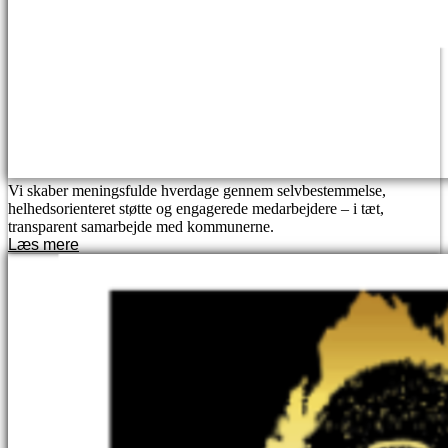
Vi skaber meningsfulde hverdage gennem selvbestemmelse,
helhedsorienteret støtte og engagerede medarbejdere – i tæt,
transparent samarbejde med kommunerne.
Læs mere