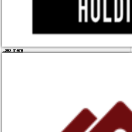
Læs mere