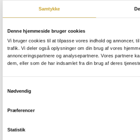
Samtykke
De
Denne hjemmeside bruger cookies
Vi bruger cookies til at tilpasse vores indhold og annoncer, til
trafik. Vi deler også oplysninger om din brug af vores hjemm
annonceringspartnere og analysepartnere. Vores partnere ka
dem, eller som de har indsamlet fra din brug af deres tjeneste
Samtykkevalg
Nødvendig
Præferencer
Statistik