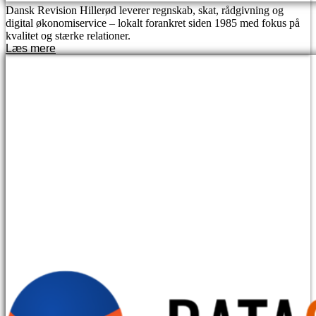
Dansk Revision Hillerød leverer regnskab, skat, rådgivning og
digital økonomiservice – lokalt forankret siden 1985 med fokus på
kvalitet og stærke relationer.
Læs mere