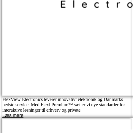
FlexView Electronics leverer innovativt elektronik og Danmarks
bedste service. Med Flexi Premium™ sætter vi nye standarder for
interaktive løsninger til erhverv og private.
Læs mere