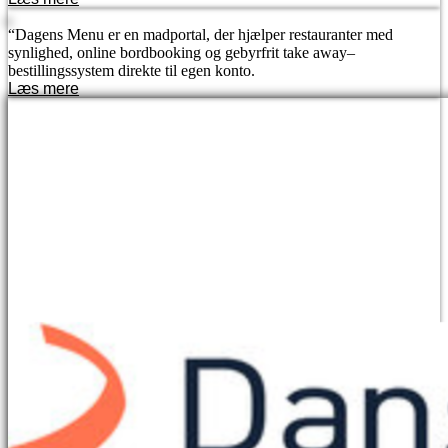
“Dagens Menu er en madportal, der hjælper restauranter med
synlighed, online bordbooking og gebyrfrit take away–
bestillingssystem direkte til egen konto.
Læs mere