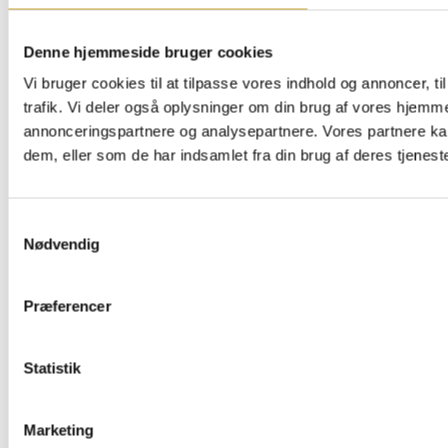
Denne hjemmeside bruger cookies
Vi bruger cookies til at tilpasse vores indhold og annoncer, til
trafik. Vi deler også oplysninger om din brug af vores hjemm
annonceringspartnere og analysepartnere. Vores partnere ka
dem, eller som de har indsamlet fra din brug af deres tjeneste
Samtykkevalg
Nødvendig
Præferencer
Statistik
Marketing