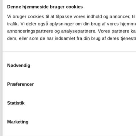
Denne hjemmeside bruger cookies
Vi bruger cookies til at tilpasse vores indhold og annoncer, til
trafik. Vi deler også oplysninger om din brug af vores hjemm
annonceringspartnere og analysepartnere. Vores partnere ka
dem, eller som de har indsamlet fra din brug af deres tjeneste
Samtykkevalg
Nødvendig
Præferencer
Statistik
Marketing