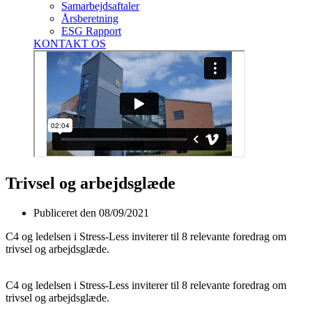
Samarbejdsaftaler
Årsberetning
ESG Rapport
KONTAKT OS
Trivsel og arbejdsglæde
Publiceret den
08/09/2021
C4 og ledelsen i Stress-Less inviterer til 8 relevante foredrag om
trivsel og arbejdsglæde.
C4 og ledelsen i Stress-Less inviterer til 8 relevante foredrag om
trivsel og arbejdsglæde.