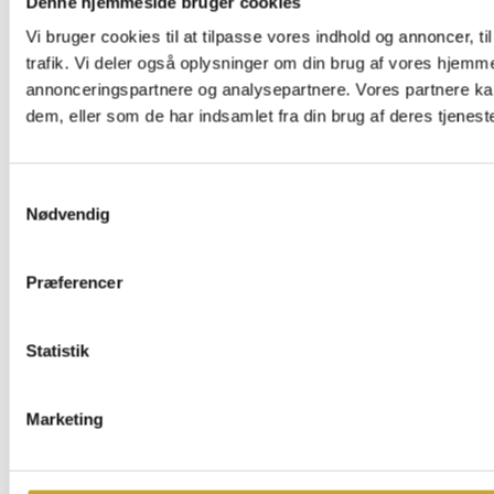
Denne hjemmeside bruger cookies
Vi bruger cookies til at tilpasse vores indhold og annoncer, til
trafik. Vi deler også oplysninger om din brug af vores hjemm
annonceringspartnere og analysepartnere. Vores partnere ka
dem, eller som de har indsamlet fra din brug af deres tjeneste
Samtykkevalg
Nødvendig
Præferencer
Statistik
Marketing