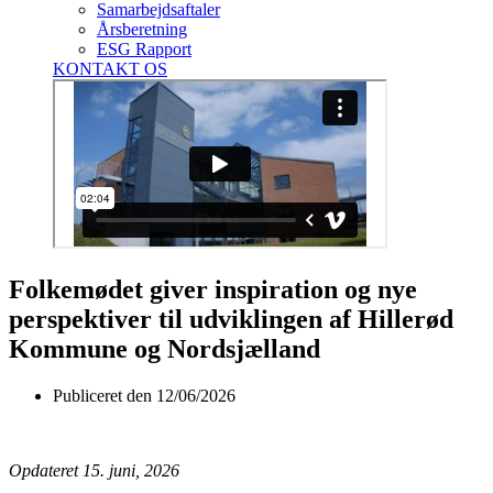
Samarbejdsaftaler
Årsberetning
ESG Rapport
KONTAKT OS
Folkemødet giver inspiration og nye
perspektiver til udviklingen af Hillerød
Kommune og Nordsjælland
Publiceret den
12/06/2026
Opdateret 15. juni, 2026