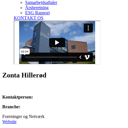
Samarbejdsaftaler
Årsberetning
ESG Rapport
KONTAKT OS
Zonta Hillerød
Kontaktperson:
Branche:
Foreninger og Netværk
Website