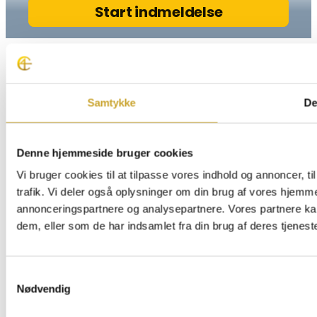
Samtykke
De
Denne hjemmeside bruger cookies
Vi bruger cookies til at tilpasse vores indhold og annoncer, til
trafik. Vi deler også oplysninger om din brug af vores hjemm
annonceringspartnere og analysepartnere. Vores partnere ka
dem, eller som de har indsamlet fra din brug af deres tjeneste
Samtykkevalg
Nødvendig