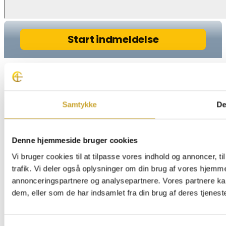
Samtykke
De
Denne hjemmeside bruger cookies
Vi bruger cookies til at tilpasse vores indhold og annoncer, til
trafik. Vi deler også oplysninger om din brug af vores hjemm
annonceringspartnere og analysepartnere. Vores partnere ka
dem, eller som de har indsamlet fra din brug af deres tjeneste