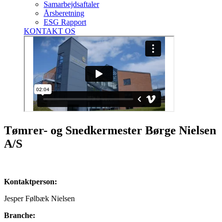
Samarbejdsaftaler
Årsberetning
ESG Rapport
KONTAKT OS
Tømrer- og Snedkermester Børge Nielsen
A/S
Kontaktperson:
Jesper Følbæk Nielsen
Branche: