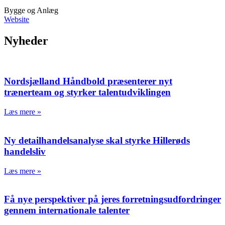
Bygge og Anlæg
Website
Nyheder
Nordsjælland Håndbold præsenterer nyt
trænerteam og styrker talentudviklingen
Læs mere »
Ny detailhandelsanalyse skal styrke Hillerøds
handelsliv
Læs mere »
Få nye perspektiver på jeres forretningsudfordringer
gennem internationale talenter