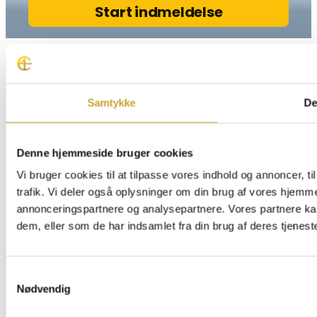
Samtykke
De
Denne hjemmeside bruger cookies
Vi bruger cookies til at tilpasse vores indhold og annoncer, til
trafik. Vi deler også oplysninger om din brug af vores hjemm
annonceringspartnere og analysepartnere. Vores partnere ka
dem, eller som de har indsamlet fra din brug af deres tjeneste
Samtykkevalg
Nødvendig