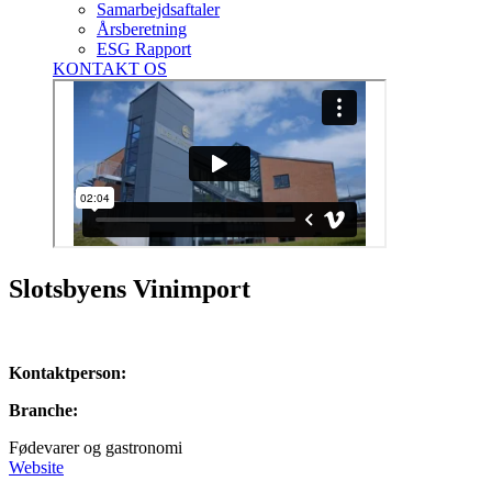
Samarbejdsaftaler
Årsberetning
ESG Rapport
KONTAKT OS
Slotsbyens Vinimport
Kontaktperson:
Branche:
Fødevarer og gastronomi
Website