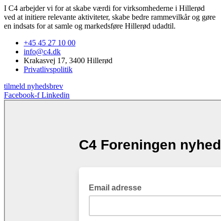
I C4 arbejder vi for at skabe værdi for virksomhederne i Hillerød
ved at initiere relevante aktiviteter, skabe bedre rammevilkår og gøre
en indsats for at samle og markedsføre Hillerød udadtil.
+45 45 27 10 00
info@c4.dk
Krakasvej 17, 3400 Hillerød
Privatlivspolitik
tilmeld nyhedsbrev
Facebook-f
Linkedin