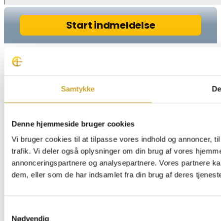
Samtykke
De
Denne hjemmeside bruger cookies
Vi bruger cookies til at tilpasse vores indhold og annoncer, til
trafik. Vi deler også oplysninger om din brug af vores hjemm
annonceringspartnere og analysepartnere. Vores partnere ka
dem, eller som de har indsamlet fra din brug af deres tjeneste
Samtykkevalg
Nødvendig