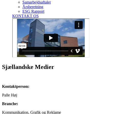
Samarbejdsaftaler
Årsberetning
ESG Rapport
KONTAKT OS
Sjællandske Medier
Kontaktperson:
Palle Høj
Branche:
Kommunikation, Grafik og Reklame