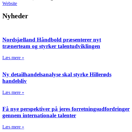
Website
Nyheder
Nordsjælland Håndbold præsenterer nyt
trænerteam og styrker talentudviklingen
Læs mere »
Ny detailhandelsanalyse skal styrke Hillerøds
handelsliv
Læs mere »
Få nye perspektiver på jeres forretningsudfordringer
gennem internationale talenter
Læs mere »