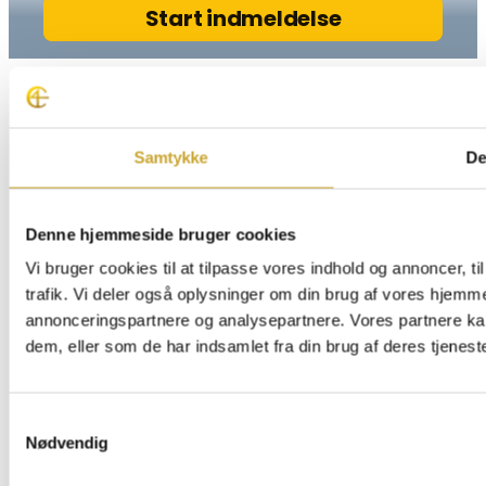
Samtykke
De
Denne hjemmeside bruger cookies
Vi bruger cookies til at tilpasse vores indhold og annoncer, til
trafik. Vi deler også oplysninger om din brug af vores hjemm
annonceringspartnere og analysepartnere. Vores partnere ka
dem, eller som de har indsamlet fra din brug af deres tjeneste
Samtykkevalg
Nødvendig