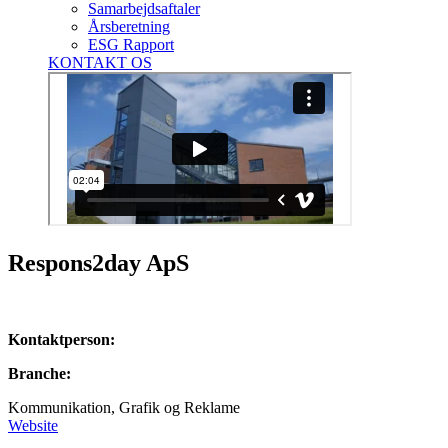
Samarbejdsaftaler
Årsberetning
ESG Rapport
KONTAKT OS
Respons2day ApS
Kontaktperson:
Branche:
Kommunikation, Grafik og Reklame
Website