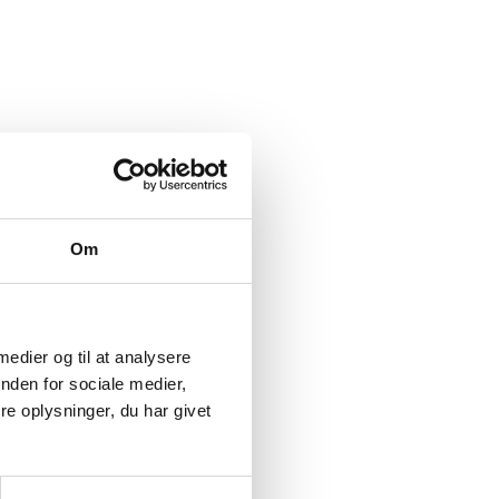
Om
 medier og til at analysere
nden for sociale medier,
e oplysninger, du har givet