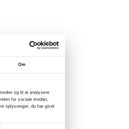
Om
 medier og til at analysere
nden for sociale medier,
e oplysninger, du har givet