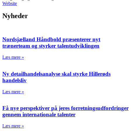
Website
Nyheder
Nordsjælland Håndbold præsenterer nyt
trænerteam og styrker talentudviklingen
Læs mere »
Ny detailhandelsanalyse skal styrke Hillerøds
handelsliv
Læs mere »
Få nye perspektiver på jeres forretningsudfordringer
gennem internationale talenter
Læs mere »