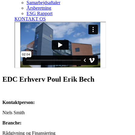
Samarbejdsaftaler
Årsberetning
ESG Rapport
KONTAKT OS
EDC Erhverv Poul Erik Bech
Kontaktperson:
Niels Smith
Branche:
Rådgivning og Finansiering