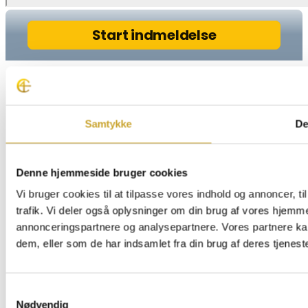
Samtykke
De
Denne hjemmeside bruger cookies
Vi bruger cookies til at tilpasse vores indhold og annoncer, til
trafik. Vi deler også oplysninger om din brug af vores hjemm
annonceringspartnere og analysepartnere. Vores partnere ka
dem, eller som de har indsamlet fra din brug af deres tjeneste
Samtykkevalg
Nødvendig