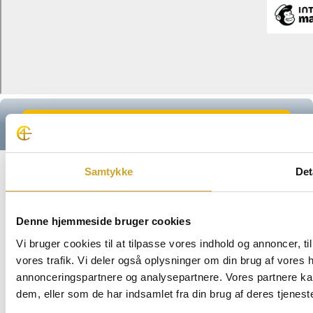
Samtykke
Det
Denne hjemmeside bruger cookies
Vi bruger cookies til at tilpasse vores indhold og annoncer, til 
vores trafik. Vi deler også oplysninger om din brug af vores
annonceringspartnere og analysepartnere. Vores partnere ka
dem, eller som de har indsamlet fra din brug af deres tjeneste