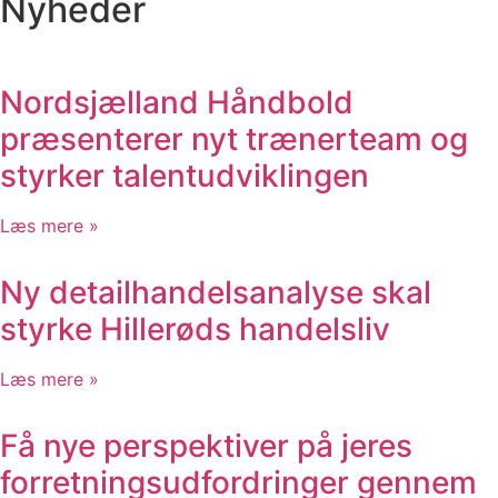
Nyheder
Nordsjælland Håndbold
præsenterer nyt trænerteam og
styrker talentudviklingen
Læs mere »
Ny detailhandelsanalyse skal
styrke Hillerøds handelsliv
Læs mere »
Få nye perspektiver på jeres
forretningsudfordringer gennem