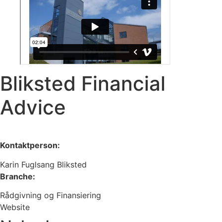
Bliksted Financial
Advice
Kontaktperson:
Karin Fuglsang Bliksted
Branche:
Rådgivning og Finansiering
Website