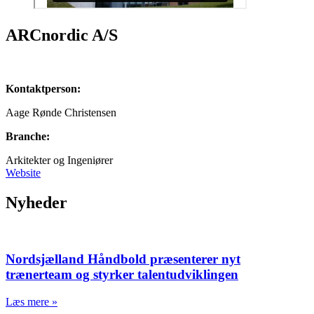
ARCnordic A/S
Kontaktperson:
Aage Rønde Christensen
Branche:
Arkitekter og Ingeniører
Website
Nyheder
Nordsjælland Håndbold præsenterer nyt
trænerteam og styrker talentudviklingen
Læs mere »