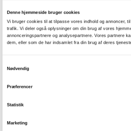
Denne hjemmeside bruger cookies
Vi bruger cookies til at tilpasse vores indhold og annoncer, til
trafik. Vi deler også oplysninger om din brug af vores hjemm
annonceringspartnere og analysepartnere. Vores partnere ka
dem, eller som de har indsamlet fra din brug af deres tjeneste
Samtykkevalg
Nødvendig
Præferencer
Statistik
Marketing