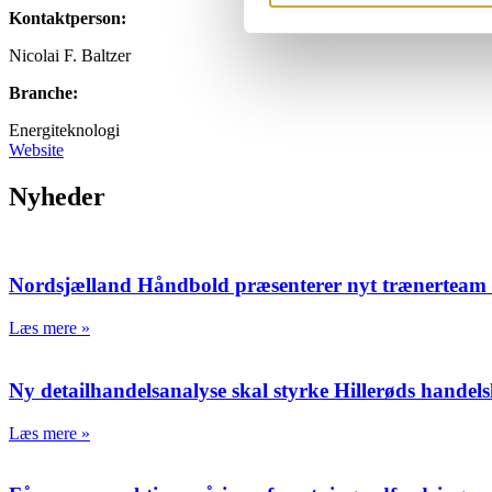
Kontaktperson:
Nicolai F. Baltzer
Branche:
Energiteknologi
Website
Nyheder
Nordsjælland Håndbold præsenterer nyt trænerteam o
Læs mere »
Ny detailhandelsanalyse skal styrke Hillerøds handels
Læs mere »