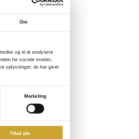
Om
 medier og til at analysere
nden for sociale medier,
e oplysninger, du har givet
Marketing
Tillad alle