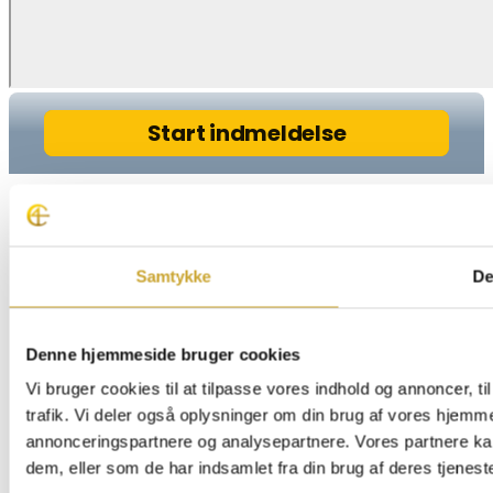
Samtykke
De
Denne hjemmeside bruger cookies
Vi bruger cookies til at tilpasse vores indhold og annoncer, til
trafik. Vi deler også oplysninger om din brug af vores hjemm
annonceringspartnere og analysepartnere. Vores partnere ka
dem, eller som de har indsamlet fra din brug af deres tjeneste