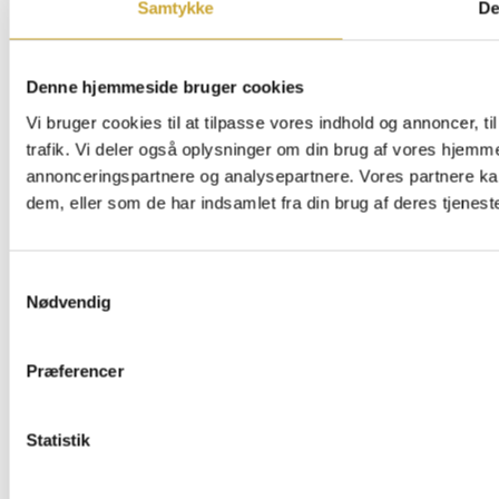
Samtykke
De
Denne hjemmeside bruger cookies
Vi bruger cookies til at tilpasse vores indhold og annoncer, til
trafik. Vi deler også oplysninger om din brug af vores hjemm
annonceringspartnere og analysepartnere. Vores partnere ka
dem, eller som de har indsamlet fra din brug af deres tjeneste
Samtykkevalg
Nødvendig
Præferencer
Statistik