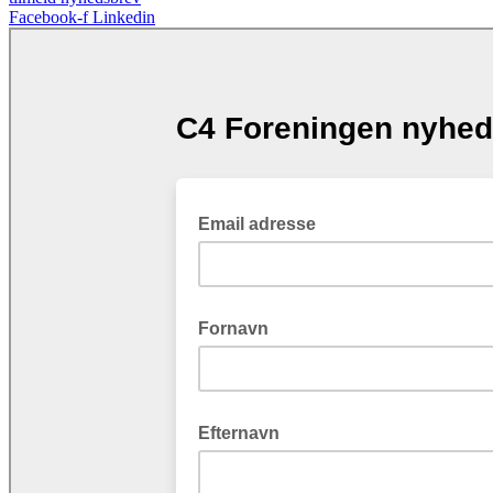
Facebook-f
Linkedin