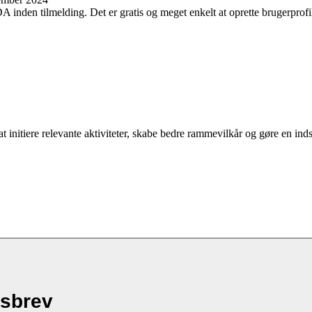
inden tilmelding. Det er gratis og meget enkelt at oprette brugerprofi
t initiere relevante aktiviteter, skabe bedre rammevilkår og gøre en ind