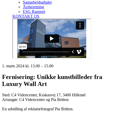
Samarbejdsaftaler
Årsberetning
ESG Rapport
KONTAKT OS
1. marts 2024 kl. 13.00 – 15.00
Fernisering: Unikke kunstbilleder fra
Luxury Wall Art
Sted: C4 Videncenter, Krakasvej 17, 3400 Hillerød
Arrangør: C4 Videncenter og Pia Britton
En udstilling af reklamefotograf Pia Britton.