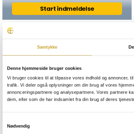
Samtykke
De
Denne hjemmeside bruger cookies
Vi bruger cookies til at tilpasse vores indhold og annoncer, til
trafik. Vi deler også oplysninger om din brug af vores hjemm
annonceringspartnere og analysepartnere. Vores partnere ka
dem, eller som de har indsamlet fra din brug af deres tjeneste
Samtykkevalg
Nødvendig