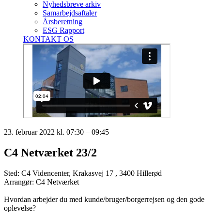
Nyhedsbreve arkiv
Samarbejdsaftaler
Årsberetning
ESG Rapport
KONTAKT OS
23. februar 2022 kl. 07:30 – 09:45
C4 Netværket 23/2
Sted: C4 Videncenter, Krakasvej 17 , 3400 Hillerød
Arrangør: C4 Netværket
Hvordan arbejder du med kunde/bruger/borgerrejsen og den gode
oplevelse?