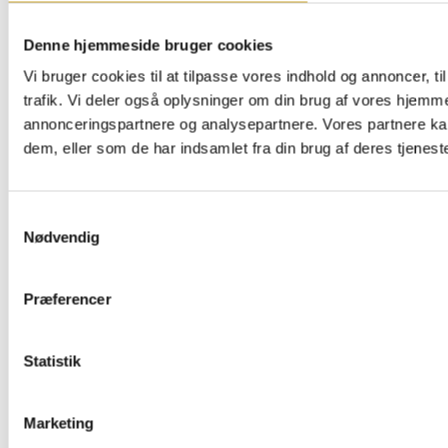
Denne hjemmeside bruger cookies
Vi bruger cookies til at tilpasse vores indhold og annoncer, til
trafik. Vi deler også oplysninger om din brug af vores hjemm
annonceringspartnere og analysepartnere. Vores partnere ka
dem, eller som de har indsamlet fra din brug af deres tjeneste
Samtykkevalg
Nødvendig
Præferencer
Statistik
Marketing