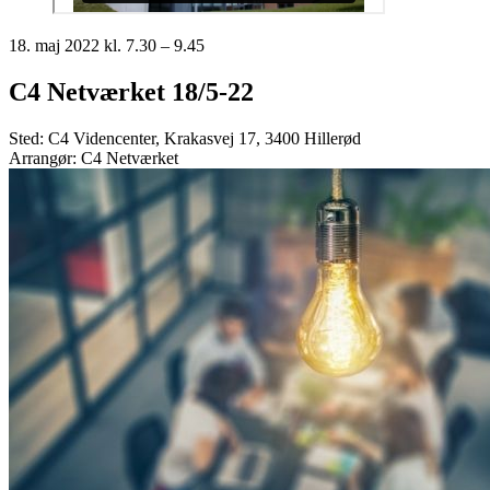
18. maj 2022 kl. 7.30 – 9.45
C4 Netværket 18/5-22
Sted: C4 Videncenter, Krakasvej 17, 3400 Hillerød
Arrangør: C4 Netværket