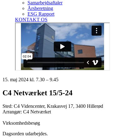
Samarbejdsaftaler
Årsberetning
ESG Rapport
KONTAKT OS
15. maj 2024 kl. 7.30 – 9.45
C4 Netværket 15/5-24
Sted: C4 Videncenter, Krakasvej 17, 3400 Hillerød
Arrangør: C4 Netværket
Virksomhedsbesøg
Dagsorden udarbejdes.