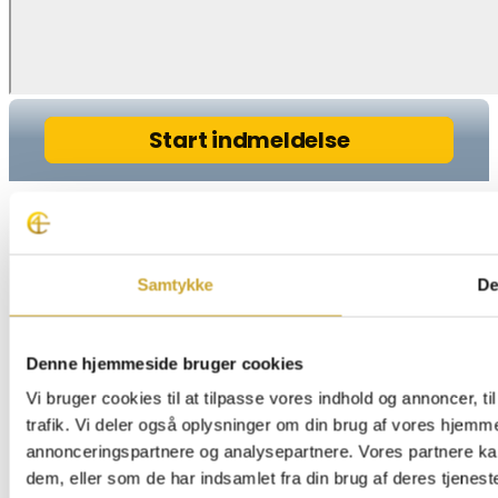
Samtykke
De
Denne hjemmeside bruger cookies
Vi bruger cookies til at tilpasse vores indhold og annoncer, til
trafik. Vi deler også oplysninger om din brug af vores hjemm
annonceringspartnere og analysepartnere. Vores partnere ka
dem, eller som de har indsamlet fra din brug af deres tjeneste