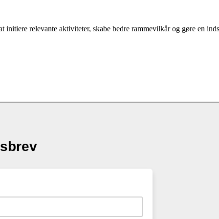
t initiere relevante aktiviteter, skabe bedre rammevilkår og gøre en ind