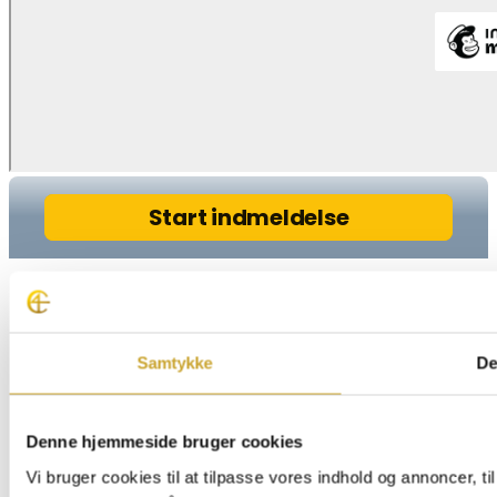
Samtykke
De
Denne hjemmeside bruger cookies
Vi bruger cookies til at tilpasse vores indhold og annoncer, til